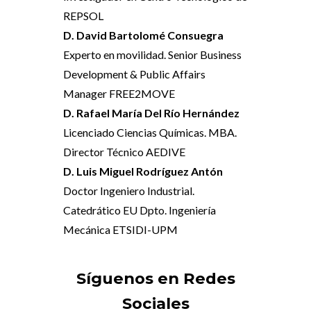
REPSOL
D. David Bartolomé Consuegra
Experto en movilidad. Senior Business
Development & Public Affairs
Manager FREE2MOVE
D. Rafael María Del Río Hernández
Licenciado Ciencias Químicas. MBA.
Director Técnico AEDIVE
D. Luis Miguel Rodríguez Antón
Doctor Ingeniero Industrial.
Catedrático EU Dpto. Ingeniería
Mecánica ETSIDI-UPM
Síguenos en Redes
Sociales