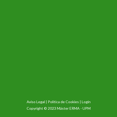
Aviso Legal |
Política de Cookies
|
Login
Copyright © 2023
Máster ERMA - UPM