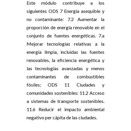
Este módulo contribuye a los
siguientes ODS 7 Energía asequible y
no contaminante: 7.2 Aumentar la
proporción de energía renovable en el
conjunto de fuentes energéticas. 7.a
Mejorar tecnologías relativas a la
energía limpia, incluidas las fuentes
renovables, la eficiencia energética y
las tecnologías avanzadas y menos
contaminantes de combustibles
fósiles; ODS 11 Ciudades y
comunidades sostenibles: 11.2 Acceso
a sistemas de transporte sostenibles.
11.6 Reducir el impacto ambiental
negativo per cápita de las ciudades.