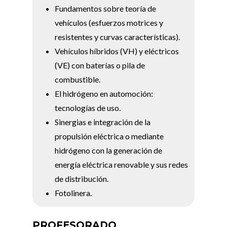
Fundamentos sobre teoría de
vehículos (esfuerzos motrices y
resistentes y curvas características).
Vehículos híbridos (VH) y eléctricos
(VE) con baterías o pila de
combustible.
El hidrógeno en automoción:
tecnologías de uso.
Sinergias e integración de la
propulsión eléctrica o mediante
hidrógeno con la generación de
energía eléctrica renovable y sus redes
de distribución.
Fotolinera.
PROFESORADO