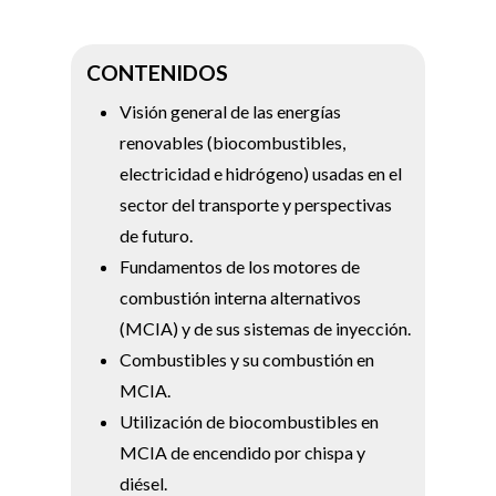
CONTENIDOS
Visión general de las energías
renovables (biocombustibles,
electricidad e hidrógeno) usadas en el
sector del transporte y perspectivas
de futuro.
Fundamentos de los motores de
combustión interna alternativos
(MCIA) y de sus sistemas de inyección.
Combustibles y su combustión en
MCIA.
Utilización de biocombustibles en
MCIA de encendido por chispa y
diésel.