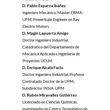
D. Pablo Esparza Ibáñez
Ingeniero Mecánico. Máster ERMA-
UPM. Powertrain Engineer en Ray
Electric Motors
D. Magín Lapuerta Amigo
Doctor Ingeniero Industrial.
Catedrático del Departamento de
Mecánica Aplicada e Ingeniería de
Proyectos UCLM
D. Enrique Alcalá Facio
Doctor Ingeniero Industrial. Profesor
Contratado Doctor de la UPM.
Subdirector INSIA-UPM
D. Rubén Miravalles Gutiérrez
Licenciado en Ciencias Químicas.
Investigador en Centro Tecnológico de