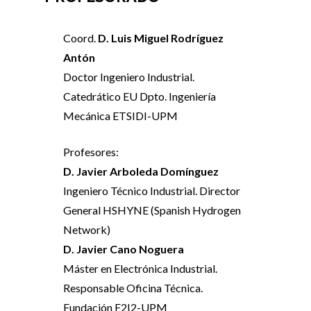
Coord.
D. Luis Miguel Rodríguez
Antón
Doctor Ingeniero Industrial.
Catedrático EU Dpto. Ingeniería
Mecánica ETSIDI-UPM
Profesores:
D. Javier Arboleda Domínguez
Ingeniero Técnico Industrial. Director
General HSHYNE (Spanish Hydrogen
Network)
D. Javier Cano Noguera
Máster en Electrónica Industrial.
Responsable Oficina Técnica.
Fundación F2I2-UPM